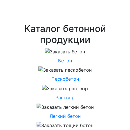
Каталог бетонной
продукции
Бетон
Пескобетон
Раствор
Легкий бетон