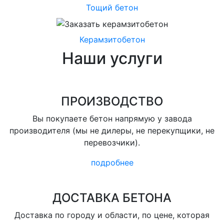
Тощий бетон
Керамзитобетон
Наши услуги
ПРОИЗВОДСТВО
Вы покупаете бетон напрямую у завода
производителя (мы не дилеры, не перекупщики, не
перевозчики).
подробнее
ДОСТАВКА БЕТОНА
Доставка по городу и области, по цене, которая