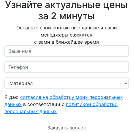
Узнайте актуальные цены
за 2 минуты
Оставьте свои контактные данные и наши
менеджеры свяжутся
с вами в ближайшее время
Я даю
согласие на обработку моих персональных
данных
в соответствии с
политикой обработки
персональных данных
Заказать звонок