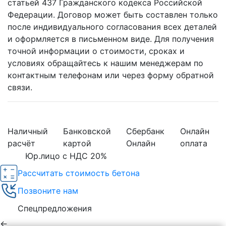
статьей 437 Гражданского кодекса Российской
Федерации. Договор может быть составлен только
после индивидуального согласования всех деталей
и оформляется в письменном виде. Для получения
точной информации о стоимости, сроках и
условиях обращайтесь к нашим менеджерам по
контактным телефонам или через форму обратной
связи.
Наличный
Банковской
Сбербанк
Онлайн
расчёт
картой
Онлайн
оплата
Юр.лицо с НДС 20%
Рассчитать стоимость бетона
Позвоните нам
Спецпредложения
←