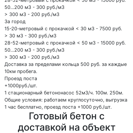
28-52-метровый с прокачкой < 50 м3 - 15000 руб.
50…200 м3 - 300 руб./м3
> 300 м3 - 200 руб./м3
За город
15-20-метровый с прокачкой < 30 м3 - 7500 руб.
> 30 м3 - 300 руб./м3
28-52-метровый с прокачкой < 50 м3 - 15000 руб.
50…200 м3 - 300 руб./м3
> 300 м3 - 200 руб./м3
Доставка за пределами кольца 500 руб. за каждые
10км пробега.
Проезд поста
+1000руб./шт.
1 стационарный бетононасос
52м3/ч.
100м.
250м.
Общие условия: работаем круглосуточно, выгрузка
1 час бесплатно, проезд поста +1000 руб./шт.
Готовый бетон с
доставкой на объект