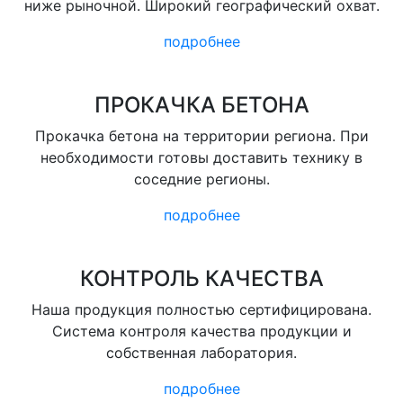
ниже рыночной. Широкий географический охват.
подробнее
ПРОКАЧКА БЕТОНА
Прокачка бетона на территории региона. При
необходимости готовы доставить технику в
соседние регионы.
подробнее
КОНТРОЛЬ КАЧЕСТВА
Наша продукция полностью сертифицирована.
Система контроля качества продукции и
собственная лаборатория.
подробнее