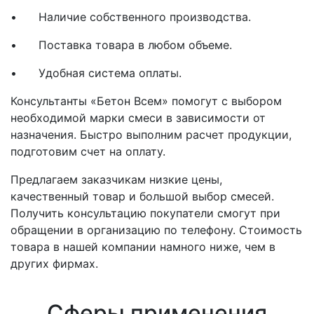
•
Наличие собственного производства.
•
Поставка товара в любом объеме.
•
Удобная система оплаты.
Консультанты «Бетон Всем» помогут с выбором
необходимой марки смеси в зависимости от
назначения. Быстро выполним расчет продукции,
подготовим счет на оплату.
Предлагаем заказчикам низкие цены,
качественный товар и большой выбор смесей.
Получить консультацию покупатели смогут при
обращении в организацию по телефону. Стоимость
товара в нашей компании намного ниже, чем в
других фирмах.
Сферы применения