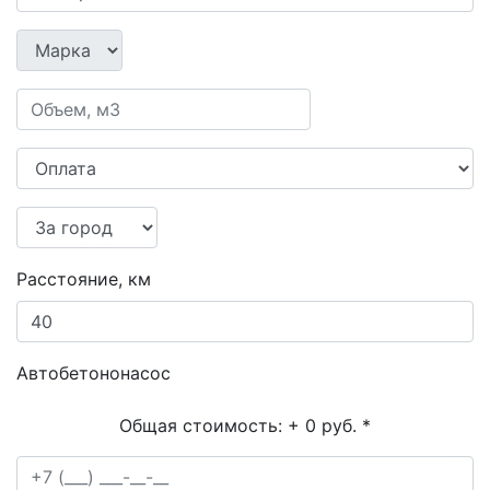
Расстояние, км
Автобетононасос
Общая стоимость:
+ 0 руб.
*