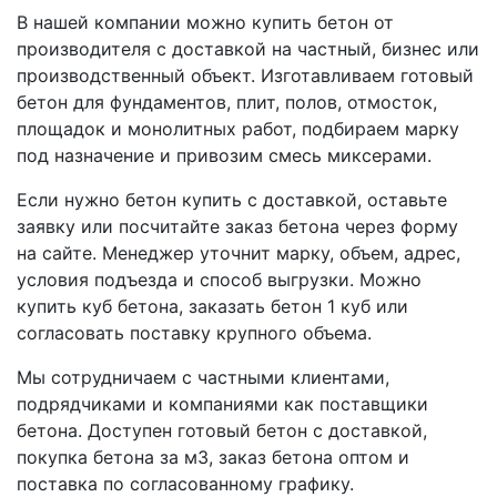
В нашей компании можно купить бетон от
производителя с доставкой на частный, бизнес или
производственный объект. Изготавливаем готовый
бетон для фундаментов, плит, полов, отмосток,
площадок и монолитных работ, подбираем марку
под назначение и привозим смесь миксерами.
Если нужно бетон купить с доставкой, оставьте
заявку или посчитайте заказ бетона через форму
на сайте. Менеджер уточнит марку, объем, адрес,
условия подъезда и способ выгрузки. Можно
купить куб бетона, заказать бетон 1 куб или
согласовать поставку крупного объема.
Мы сотрудничаем с частными клиентами,
подрядчиками и компаниями как поставщики
бетона. Доступен готовый бетон с доставкой,
покупка бетона за м3, заказ бетона оптом и
поставка по согласованному графику.