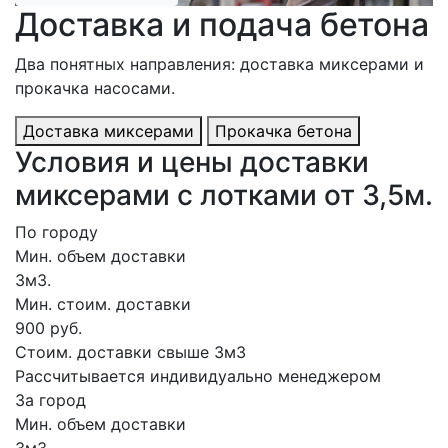
Доставка и подача бетона
Два понятных направления: доставка миксерами и
прокачка насосами.
Доставка миксерами
Прокачка бетона
Условия и цены доставки
миксерами с лотками от 3,5м.
По городу
Мин. объем доставки
3м3.
Мин. стоим. доставки
900 руб.
Стоим. доставки свыше 3м3
Рассчитывается индивидуально менеджером
За город
Мин. объем доставки