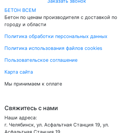
Заказать звонок
БЕТОН ВСЕМ
Бетон по ценам производителя с доставкой по
городу и области
Политика обработки персональных данных
Политика использования файлов cookies
Пользовательское соглашение
Карта сайта
Мы принимаем к оплате
Свяжитесь с нами
Наши адреса:
г. Челябинск, ул. Асфальтная Станция 19, ул.
Асфальтная Станция 19