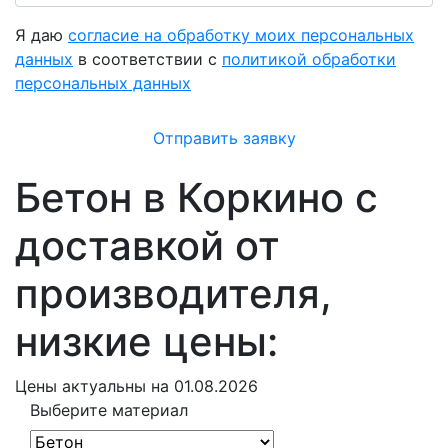
Я даю
согласие на обработку моих персональных
данных
в соответствии с
политикой обработки
персональных данных
Отправить заявку
Бетон в Коркино с
доставкой от
производителя,
низкие цены:
Цены
актуальны на 01.08.2026
Выберите материал