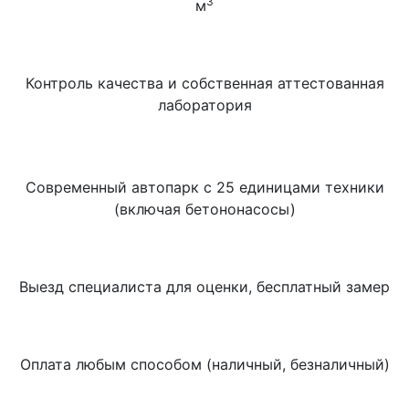
3
м
Контроль качества и собственная аттестованная
лаборатория
Современный автопарк с 25 единицами техники
(включая бетононасосы)
Выезд специалиста для оценки, бесплатный замер
Оплата любым способом (наличный, безналичный)