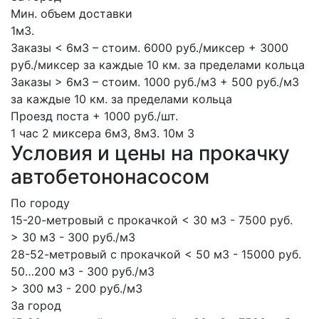
Мин. объем доставки
1м3.
Заказы < 6м3 – стоим. 6000 руб./миксер + 3000
руб./миксер за каждые 10 км. за пределами кольца
Заказы > 6м3 – стоим. 1000 руб./м3 + 500 руб./м3
за каждые 10 км. за пределами кольца
Проезд поста + 1000 руб./шт.
1 час
2 миксера
6м3, 8м3.
10м
3
Условия и цены на прокачку
автобетононасосом
По городу
15-20-метровый с прокачкой < 30 м3 - 7500 руб.
> 30 м3 - 300 руб./м3
28-52-метровый с прокачкой < 50 м3 - 15000 руб.
50…200 м3 - 300 руб./м3
> 300 м3 - 200 руб./м3
За город