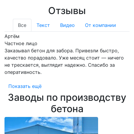
Отзывы
Все
Текст
Видео
От компании
Артём
Частное лицо
Заказывал бетон для забора. Привезли быстро,
качество порадовало. Уже месяц стоит — ничего
не трескается, выглядит надежно. Спасибо за
оперативность.
Показать ещё
Заводы по производству
бетона