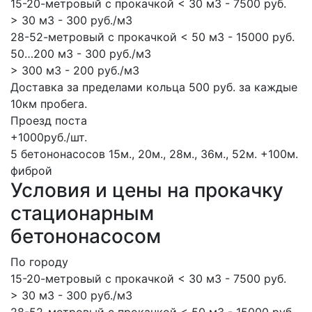
15-20-метровый с прокачкой < 30 м3 - 7500 руб.
> 30 м3 - 300 руб./м3
28-52-метровый с прокачкой < 50 м3 - 15000 руб.
50…200 м3 - 300 руб./м3
> 300 м3 - 200 руб./м3
Доставка за пределами кольца 500 руб. за каждые
10км пробега.
Проезд поста
+1000руб./шт.
5 бетононасосов
15м., 20м., 28м., 36м., 52м.
+100м.
фиброй
Условия и цены на прокачку
стационарным
бетононасосом
По городу
15-20-метровый с прокачкой < 30 м3 - 7500 руб.
> 30 м3 - 300 руб./м3