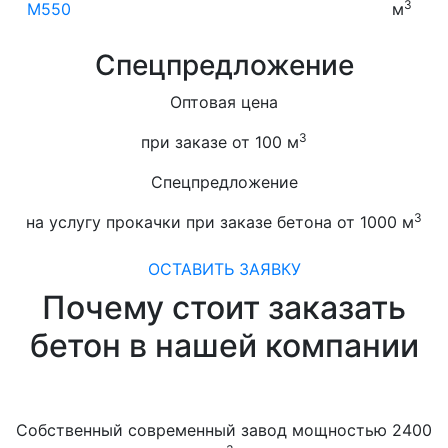
3
M550
м
Спецпредложение
Оптовая цена
3
при заказе от 100 м
Спецпредложение
3
на услугу прокачки при заказе бетона от 1000 м
ОСТАВИТЬ ЗАЯВКУ
Почему стоит заказать
бетон в нашей компании
Собственный современный завод мощностью 2400