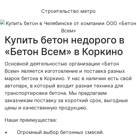
Строительство метро
Купить бетон недорого в
«Бетон Всем» в Коркино
Основной деятельностью организации «Бетон
Всем» является изготовление и поставка разных
марок бетона в Коркино. У нас в наличии есть свой
автопарк, в который входит разная техника для
транспортировки бетона. Мы предлагаем
заказчикам поставку за короткий срок, выгодные
цены и качественную продукцию.
Наши преимущества:
•
Огромный выбор бетонных смесей.