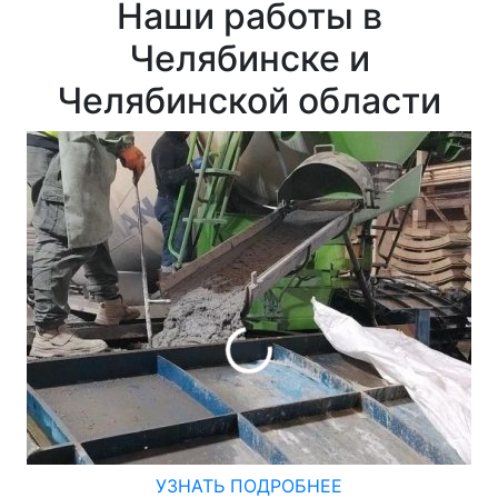
Наши работы в
Челябинске и
Челябинской области
УЗНАТЬ ПОДРОБНЕЕ