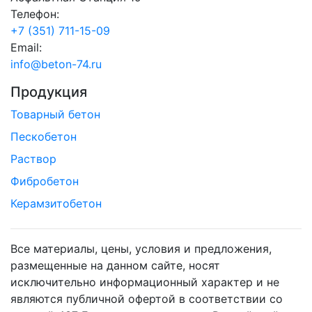
Телефон:
+7 (351) 711-15-09
Email:
info@beton-74.ru
Продукция
Товарный бетон
Пескобетон
Раствор
Фибробетон
Керамзитобетон
Все материалы, цены, условия и предложения,
размещенные на данном сайте, носят
исключительно информационный характер и не
являются публичной офертой в соответствии со