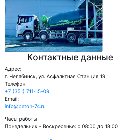
Контактные данные
Адрес:
г. Челябинск, ул. Асфальтная Станция 19
Телефон:
+7 (351) 711-15-09
Email:
info@beton-74.ru
Часы работы
Понедельник - Воскресенье:
с 08:00 до 18:00