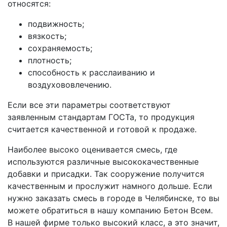
относятся:
подвижность;
вязкость;
сохраняемость;
плотность;
способность к расслаиванию и
воздухововлечению.
Если все эти параметры соответствуют
заявленным стандартам ГОСТа, то продукция
считается качественной и готовой к продаже.
Наиболее высоко оценивается смесь, где
используются различные высококачественные
добавки и присадки. Так сооружение получится
качественным и прослужит намного дольше. Если
нужно заказать смесь в городе в Челябинске, то вы
можете обратиться в нашу компанию Бетон Всем.
В нашей фирме только высокий класс, а это значит,