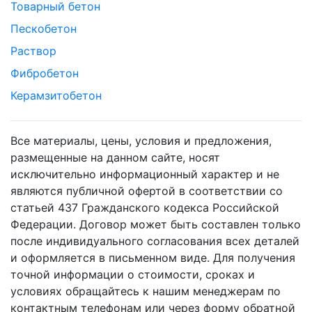
Товарный бетон
Пескобетон
Раствор
Фибробетон
Керамзитобетон
Все материалы, цены, условия и предложения,
размещенные на данном сайте, носят
исключительно информационный характер и не
являются публичной офертой в соответствии со
статьей 437 Гражданского кодекса Российской
Федерации. Договор может быть составлен только
после индивидуального согласования всех деталей
и оформляется в письменном виде. Для получения
точной информации о стоимости, сроках и
условиях обращайтесь к нашим менеджерам по
контактным телефонам или через форму обратной