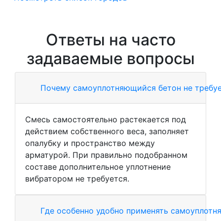
Ответы на часто
задаваемые вопросы
Почему самоуплотняющийся бетон не требу
Смесь самостоятельно растекается под
действием собственного веса, заполняет
опалубку и пространство между
арматурой. При правильно подобранном
составе дополнительное уплотнение
вибратором не требуется.
Где особенно удобно применять самоуплотн