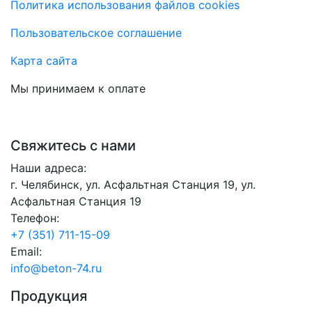
Политика использования файлов cookies
Пользовательское соглашение
Карта сайта
Мы принимаем к оплате
Свяжитесь с нами
Наши адреса:
г. Челябинск, ул. Асфальтная Станция 19, ул.
Асфальтная Станция 19
Телефон:
+7 (351) 711-15-09
Email:
info@beton-74.ru
Продукция