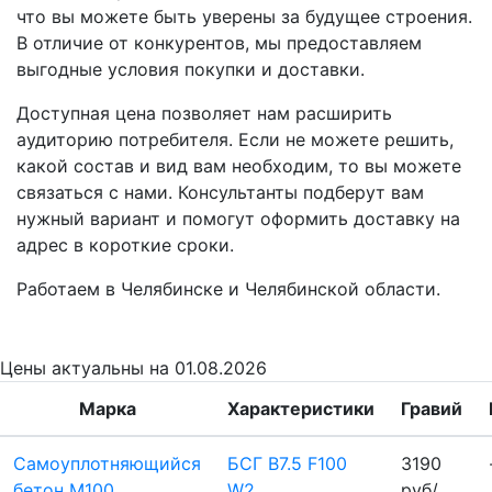
что вы можете быть уверены за будущее строения.
В отличие от конкурентов, мы предоставляем
выгодные условия покупки и доставки.
Доступная цена позволяет нам расширить
аудиторию потребителя. Если не можете решить,
какой состав и вид вам необходим, то вы можете
связаться с нами. Консультанты подберут вам
нужный вариант и помогут оформить доставку на
адрес в короткие сроки.
Работаем в Челябинске и Челябинской области.
Цены
актуальны на 01.08.2026
Марка
Характеристики
Гравий
Самоуплотняющийся
БСГ B7.5 F100
3190
бетон М100
W2
руб/