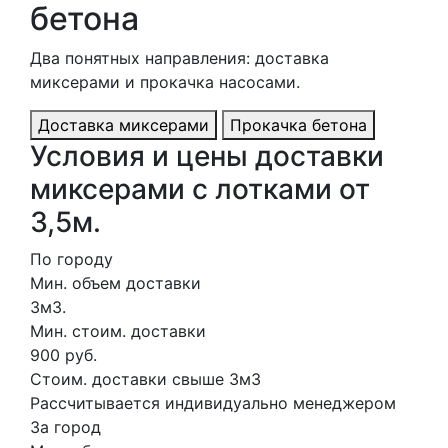
бетона
Два понятных направления: доставка
миксерами и прокачка насосами.
Доставка миксерами
Прокачка бетона
Условия и цены доставки
миксерами с лотками от
3,5м.
По городу
Мин. объем доставки
3м3.
Мин. стоим. доставки
900 руб.
Стоим. доставки свыше 3м3
Рассчитывается индивидуально менеджером
За город