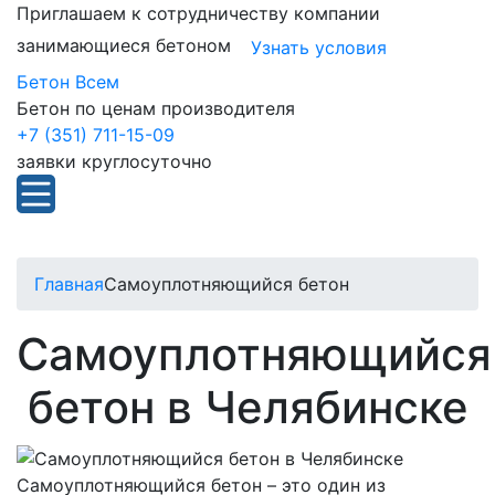
Приглашаем к сотрудничеству компании
занимающиеся бетоном
Узнать условия
Бетон Всем
Бетон по ценам производителя
+7 (351) 711-15-09
заявки круглосуточно
Главная
Самоуплотняющийся бетон
Самоуплотняющийся
бетон в Челябинске
Самоуплотняющийся бетон – это один из