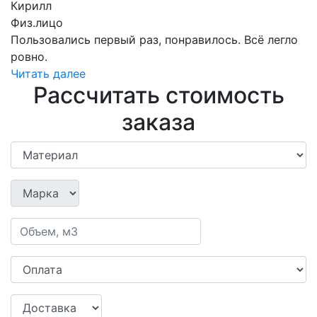
Кирилл
Физ.лицо
Пользовались первый раз, понравилось. Всё легло
ровно.
Читать далее
Рассчитать стоимость
заказа