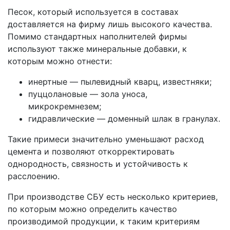
Песок, который используется в составах
доставляется на фирму лишь высокого качества.
Помимо стандартных наполнителей фирмы
используют также минеральные добавки, к
которым можно отнести:
инертные — пылевидный кварц, известняки;
пуццолановые — зола уноса,
микрокремнезем;
гидравлические — доменный шлак в гранулах.
Такие примеси значительно уменьшают расход
цемента и позволяют откорректировать
однородность, связность и устойчивость к
расслоению.
При производстве СБУ есть несколько критериев,
по которым можно определить качество
производимой продукции, к таким критериям