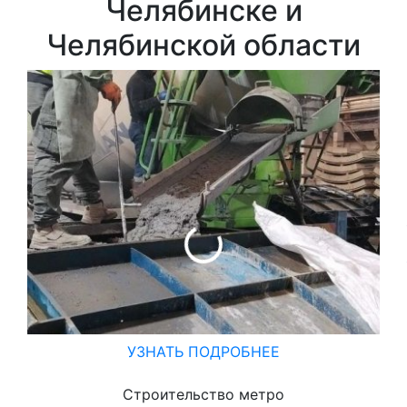
Челябинске и
Челябинской области
УЗНАТЬ ПОДРОБНЕЕ
Строительство метро