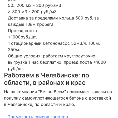
50…200 м3 - 300 руб./м3
> 300 м3 - 200 руб./м3
Доставка за пределами кольца 500 руб. за
каждые 10км пробега.
Проезд поста
+1000руб./шт.
1 стационарный бетононасос
52м3/ч.
100м.
250м.
Общие условия: работаем круглосуточно,
выгрузка 1 час бесплатно, проезд поста +1000
руб./шт.
Работаем в Челябинске: по
области, в районах и крае
Наша компания "Бетон Всем" принимает заказы на
покупку самоуплотняющегося бетона с доставкой
в Челябинске, по области и краю.
Посмотреть список городов