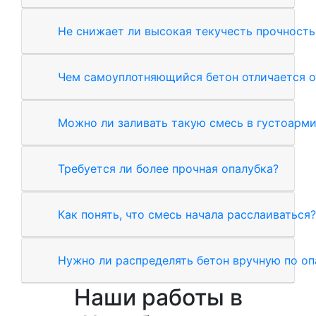
Не снижает ли высокая текучесть прочность
Чем самоуплотняющийся бетон отличается о
Можно ли заливать такую смесь в густоарм
Требуется ли более прочная опалубка?
Как понять, что смесь начала расслаиваться?
Нужно ли распределять бетон вручную по оп
Наши работы в