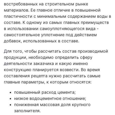
востребованных на строительном рынке
материалов. Ее главное отличие в повышенной
пластичности с минимальным содержанием воды в
составе. К одному из самых главных преимуществ
в использовании самоуплотняющегося вида -
самостоятельное уплотнение под действием
добавок, использованных в составе.
Для того, чтобы рассчитать состав производимой
продукции, необходимо определить сферу
деятельности заказчика и какую именно
конструкцию планируется возвести. Во время
составления рецепта нужно рассчитать самые
главные параметры, к которым относятся:
повышенный расход цемента;
низкое водоцементное отношение;
пониженная массовая доля крупного
заполнителя.