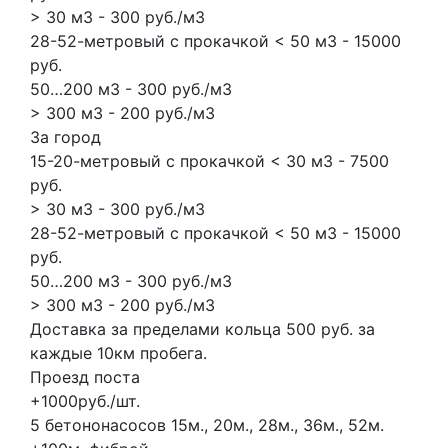
> 30 м3 - 300 руб./м3
28-52-метровый с прокачкой < 50 м3 - 15000
руб.
50…200 м3 - 300 руб./м3
> 300 м3 - 200 руб./м3
За город
15-20-метровый с прокачкой < 30 м3 - 7500
руб.
> 30 м3 - 300 руб./м3
28-52-метровый с прокачкой < 50 м3 - 15000
руб.
50…200 м3 - 300 руб./м3
> 300 м3 - 200 руб./м3
Доставка за пределами кольца 500 руб. за
каждые 10км пробега.
Проезд поста
+1000руб./шт.
5 бетононасосов
15м., 20м., 28м., 36м., 52м.