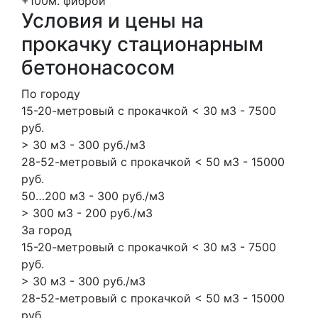
+100м.
фиброй
Условия и цены на
прокачку стационарным
бетононасосом
По городу
15-20-метровый с прокачкой < 30 м3 - 7500
руб.
> 30 м3 - 300 руб./м3
28-52-метровый с прокачкой < 50 м3 - 15000
руб.
50…200 м3 - 300 руб./м3
> 300 м3 - 200 руб./м3
За город
15-20-метровый с прокачкой < 30 м3 - 7500
руб.
> 30 м3 - 300 руб./м3
28-52-метровый с прокачкой < 50 м3 - 15000
руб.