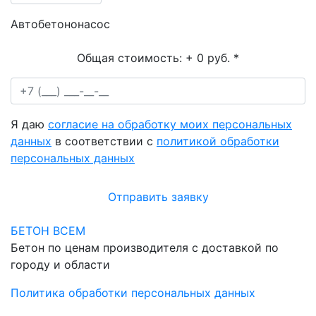
Автобетононасос
Общая стоимость:
+ 0 руб.
*
Я даю
согласие на обработку моих персональных
данных
в соответствии с
политикой обработки
персональных данных
Отправить заявку
БЕТОН ВСЕМ
Бетон по ценам производителя с доставкой по
городу и области
Политика обработки персональных данных