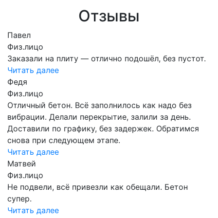
Отзывы
Павел
Физ.лицо
Заказали на плиту — отлично подошёл, без пустот.
Читать далее
Федя
Физ.лицо
Отличный бетон. Всё заполнилось как надо без
вибрации. Делали перекрытие, залили за день.
Доставили по графику, без задержек. Обратимся
снова при следующем этапе.
Читать далее
Матвей
Физ.лицо
Не подвели, всё привезли как обещали. Бетон
супер.
Читать далее