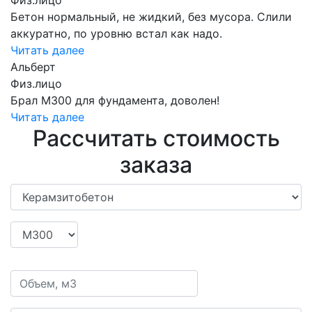
Бетон нормальный, не жидкий, без мусора. Слили
аккуратно, по уровню встал как надо.
Читать далее
Альберт
Физ.лицо
Брал М300 для фундамента, доволен!
Читать далее
Рассчитать стоимость
заказа