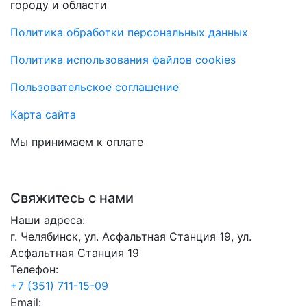
городу и области
Политика обработки персональных данных
Политика использования файлов cookies
Пользовательское соглашение
Карта сайта
Мы принимаем к оплате
Свяжитесь с нами
Наши адреса:
г. Челябинск, ул. Асфальтная Станция 19, ул.
Асфальтная Станция 19
Телефон:
+7 (351) 711-15-09
Email: