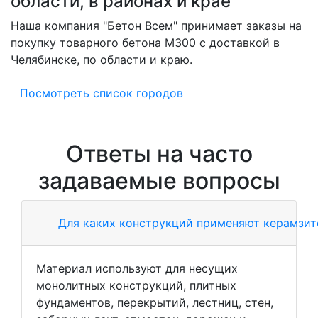
области, в районах и крае
Наша компания "Бетон Всем" принимает заказы на
покупку товарного бетона M300 с доставкой в
Челябинске, по области и краю.
Посмотреть список городов
Ответы на часто
задаваемые вопросы
Для каких конструкций применяют керамзи
Материал используют для несущих
монолитных конструкций, плитных
фундаментов, перекрытий, лестниц, стен,