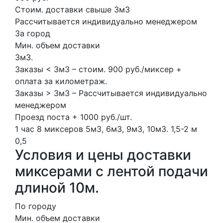
Стоим. доставки свыше 3м3
Рассчитывается индивидуально менеджером
За город
Мин. объем доставки
3м3.
Заказы < 3м3 – стоим. 900 руб./миксер +
оплата за километраж.
Заказы > 3м3 – Рассчитывается индивидуально
менеджером
Проезд поста + 1000 руб./шт.
1 час
8 миксеров
5м3, 6м3, 9м3, 10м3.
1,5-2 м
0,5
Условия и цены доставки
миксерами с лентой подачи
длиной 10м.
По городу
Мин. объем доставки