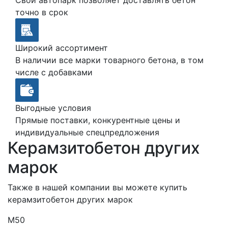
точно в срок
Широкий ассортимент
В наличии все марки товарного бетона, в том
числе с добавками
Выгодные условия
Прямые поставки, конкурентные цены и
индивидуальные спецпредложения
Керамзитобетон других
марок
Также в нашей компании вы можете купить
керамзитобетон других марок
М50
М