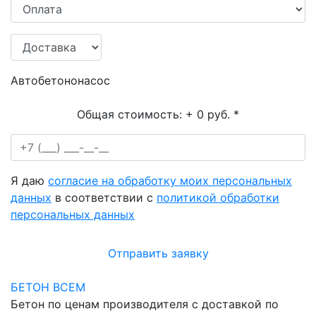
Автобетононасос
Общая стоимость:
+ 0 руб.
*
Я даю
согласие на обработку моих персональных
данных
в соответствии с
политикой обработки
персональных данных
Отправить заявку
БЕТОН ВСЕМ
Бетон по ценам производителя с доставкой по