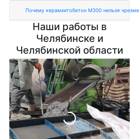
Почему керамзитобетон М300 нельзя чрезме
Наши работы в
Челябинске и
Челябинской области