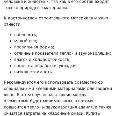
человека и животных, так как в его состав входят
только природные материалы.
К достоинствам строительного материала можно
отнести:
прочность;
малый вес;
правильная форма;
отличные показатели тепло- и звукоизоляции;
влаго- и холодостойкость;
простота обработки, укладки;
низкая стоимость.
Рекомендуется его использовать совместно со
специальными клеящими материалами для заделки
швов. В этом случае расстояние между
элементами будет минимальным, а потому
повысится тепло- и звукоизоляция здания, а также
снизятся затраты на кладочные смеси. Купить