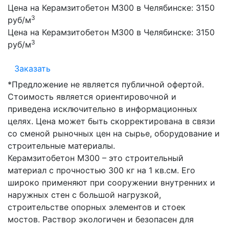
Цена на Керамзитобетон М300 в Челябинске:
3150
3
руб/м
Цена на Керамзитобетон М300 в Челябинске:
3150
3
руб/м
Заказать
*Предложение не является публичной офертой.
Стоимость является ориентировочной и
приведена исключительно в информационных
целях. Цена может быть скорректирована в связи
со сменой рыночных цен на сырье, оборудование и
строительные материалы.
Керамзитобетон М300 – это строительный
материал с прочностью 300 кг на 1 кв.см. Его
широко применяют при сооружении внутренних и
наружных стен с большой нагрузкой,
строительстве опорных элементов и стоек
мостов. Раствор экологичен и безопасен для