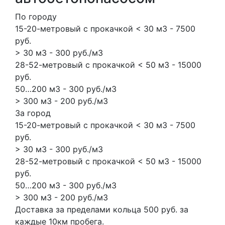
По городу
15-20-метровый с прокачкой < 30 м3 - 7500
руб.
> 30 м3 - 300 руб./м3
28-52-метровый с прокачкой < 50 м3 - 15000
руб.
50…200 м3 - 300 руб./м3
> 300 м3 - 200 руб./м3
За город
15-20-метровый с прокачкой < 30 м3 - 7500
руб.
> 30 м3 - 300 руб./м3
28-52-метровый с прокачкой < 50 м3 - 15000
руб.
50…200 м3 - 300 руб./м3
> 300 м3 - 200 руб./м3
Доставка за пределами кольца 500 руб. за
каждые 10км пробега.