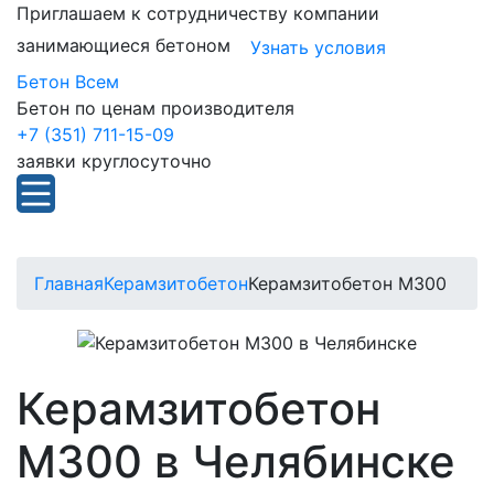
Приглашаем к сотрудничеству компании
занимающиеся бетоном
Узнать условия
Бетон Всем
Бетон по ценам производителя
+7 (351) 711-15-09
заявки круглосуточно
Главная
Керамзитобетон
Керамзитобетон М300
Керамзитобетон
М300 в Челябинске