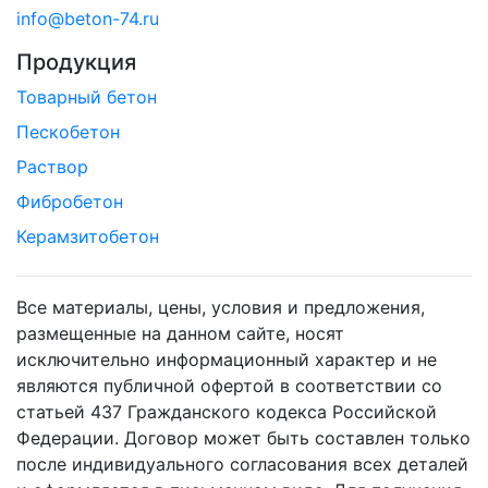
info@beton-74.ru
Продукция
Товарный бетон
Пескобетон
Раствор
Фибробетон
Керамзитобетон
Все материалы, цены, условия и предложения,
размещенные на данном сайте, носят
исключительно информационный характер и не
являются публичной офертой в соответствии со
статьей 437 Гражданского кодекса Российской
Федерации. Договор может быть составлен только
после индивидуального согласования всех деталей