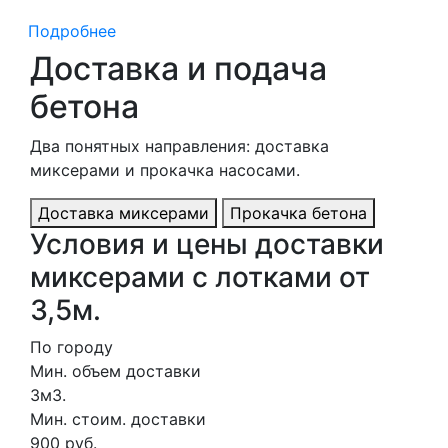
Подробнее
Доставка и подача
бетона
Два понятных направления: доставка
миксерами и прокачка насосами.
Доставка миксерами
Прокачка бетона
Условия и цены доставки
миксерами с лотками от
3,5м.
По городу
Мин. объем доставки
3м3.
Мин. стоим. доставки
900 руб.