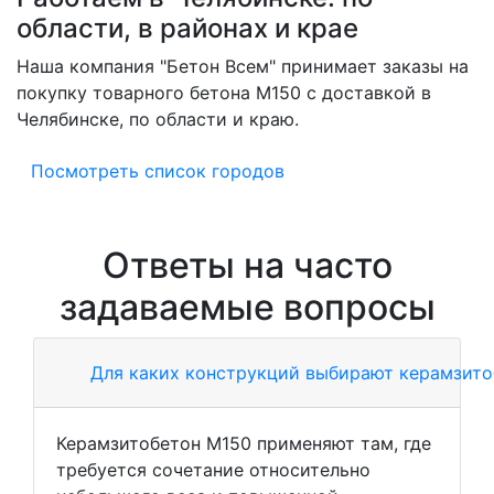
области, в районах и крае
Наша компания "Бетон Всем" принимает заказы на
покупку товарного бетона M150 с доставкой в
Челябинске, по области и краю.
Посмотреть список городов
Ответы на часто
задаваемые вопросы
Для каких конструкций выбирают керамзито
Керамзитобетон М150 применяют там, где
требуется сочетание относительно