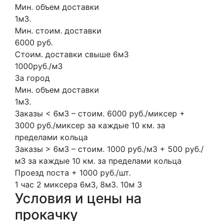
Мин. объем доставки
1м3.
Мин. стоим. доставки
6000 руб.
Стоим. доставки свыше 6м3
1000руб./м3
За город
Мин. объем доставки
1м3.
Заказы < 6м3 – стоим. 6000 руб./миксер +
3000 руб./миксер за каждые 10 км. за
пределами кольца
Заказы > 6м3 – стоим. 1000 руб./м3 + 500 руб./
м3 за каждые 10 км. за пределами кольца
Проезд поста + 1000 руб./шт.
1 час
2 миксера
6м3, 8м3.
10м
3
Условия и цены на
прокачку