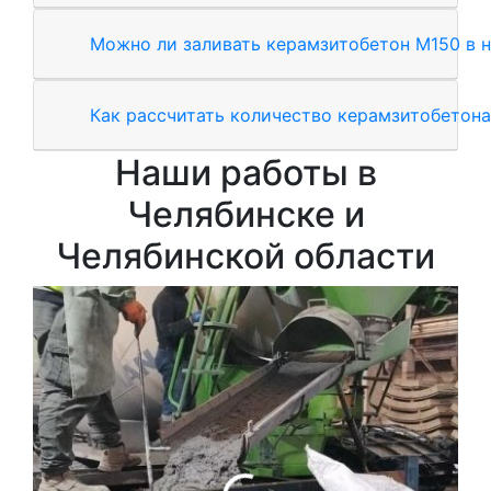
Можно ли заливать керамзитобетон М150 в н
Как рассчитать количество керамзитобетона
Наши работы в
Челябинске и
Челябинской области