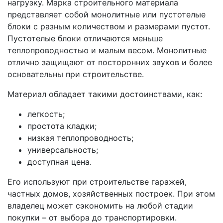
нагрузку. Марка строительного материала
представляет собой монолитные или пустотелые
блоки с разным количеством и размерами пустот.
Пустотелые блоки отличаются меньше
теплопроводностью и малым весом. Монолитные
отлично защищают от посторонних звуков и более
основательны при строительстве.
Материал обладает такими достоинствами, как:
легкость;
простота кладки;
низкая теплопроводность;
универсальность;
доступная цена.
Его используют при строительстве гаражей,
частных домов, хозяйственных построек. При этом
владелец может сэкономить на любой стадии
покупки – от выбора до транспортировки.