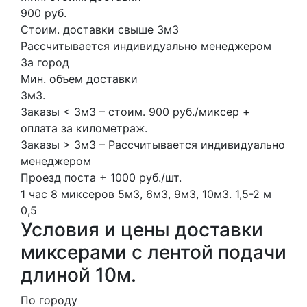
900 руб.
Стоим. доставки свыше 3м3
Рассчитывается индивидуально менеджером
За город
Мин. объем доставки
3м3.
Заказы < 3м3 – стоим. 900 руб./миксер +
оплата за километраж.
Заказы > 3м3 – Рассчитывается индивидуально
менеджером
Проезд поста + 1000 руб./шт.
1 час
8 миксеров
5м3, 6м3, 9м3, 10м3.
1,5-2 м
0,5
Условия и цены доставки
миксерами с лентой подачи
длиной 10м.
По городу