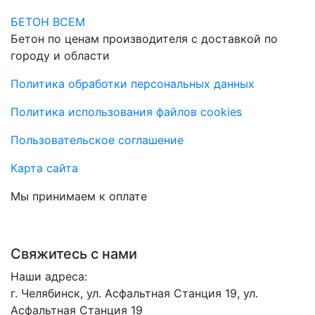
БЕТОН ВСЕМ
Бетон по ценам производителя с доставкой по
городу и области
Политика обработки персональных данных
Политика использования файлов cookies
Пользовательское соглашение
Карта сайта
Мы принимаем к оплате
Свяжитесь с нами
Наши адреса:
г. Челябинск, ул. Асфальтная Станция 19, ул.
Асфальтная Станция 19