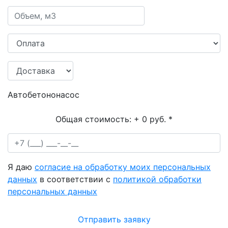
Автобетононасос
Общая стоимость:
+ 0 руб.
*
Я даю
согласие на обработку моих персональных
данных
в соответствии с
политикой обработки
персональных данных
Отправить заявку