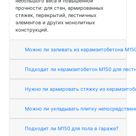
небольшого веса и повышенной
прочности: для стен, армированных
стяжек, перекрытий, лестничных
элементов и других монолитных
конструкций.
Можно ли заливать из керамзитобетона М15
Подходит ли керамзитобетон М150 для лест
Нужно ли армировать стяжку из керамзитоб
Можно ли укладывать плитку непосредствен
Подходит ли М150 для пола в гараже?