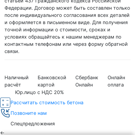
статьей 437 Гражданского кодекса Российской
Федерации. Договор может быть составлен только
после индивидуального согласования всех деталей
и оформляется в письменном виде. Для получения
точной информации о стоимости, сроках и
условиях обращайтесь к нашим менеджерам по
контактным телефонам или через форму обратной
связи.
Наличный
Банковской
Сбербанк
Онлайн
расчёт
картой
Онлайн
оплата
Юр.лицо с НДС 20%
Рассчитать стоимость бетона
Позвоните нам
Спецпредложения
←