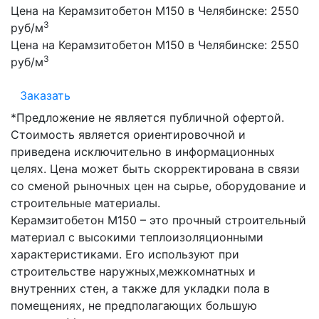
Цена на Керамзитобетон М150 в Челябинске:
2550
3
руб/м
Цена на Керамзитобетон М150 в Челябинске:
2550
3
руб/м
Заказать
*Предложение не является публичной офертой.
Стоимость является ориентировочной и
приведена исключительно в информационных
целях. Цена может быть скорректирована в связи
со сменой рыночных цен на сырье, оборудование и
строительные материалы.
Керамзитобетон М150 – это прочный строительный
материал с высокими теплоизоляционными
характеристиками. Его используют при
строительстве наружных,межкомнатных и
внутренних стен, а также для укладки пола в
помещениях, не предполагающих большую