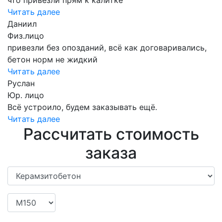
Читать далее
Даниил
Физ.лицо
привезли без опозданий, всё как договаривались,
бетон норм не жидкий
Читать далее
Руслан
Юр. лицо
Всё устроило, будем заказывать ещё.
Читать далее
Рассчитать стоимость
заказа