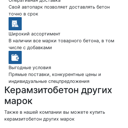
Свой автопарк позволяет доставлять бетон
точно в срок
Широкий ассортимент
В наличии все марки товарного бетона, в том
числе с добавками
Выгодные условия
Прямые поставки, конкурентные цены и
индивидуальные спецпредложения
Керамзитобетон других
марок
Также в нашей компании вы можете купить
керамзитобетон других марок