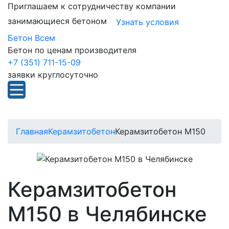
Приглашаем к сотрудничеству компании
занимающиеся бетоном
Узнать условия
Бетон Всем
Бетон по ценам производителя
+7 (351) 711-15-09
заявки круглосуточно
Главная
Керамзитобетон
Керамзитобетон М150
Керамзитобетон
М150 в Челябинске