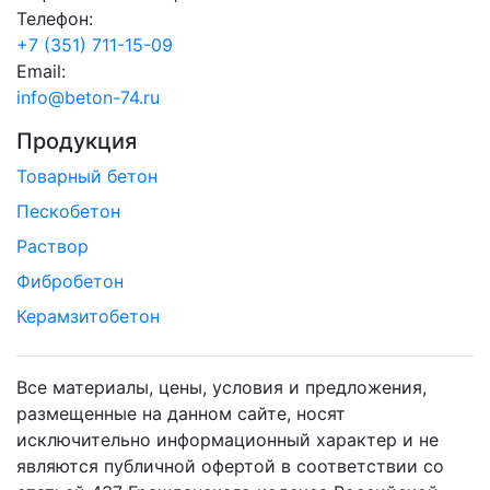
Телефон:
+7 (351) 711-15-09
Email:
info@beton-74.ru
Продукция
Товарный бетон
Пескобетон
Раствор
Фибробетон
Керамзитобетон
Все материалы, цены, условия и предложения,
размещенные на данном сайте, носят
исключительно информационный характер и не
являются публичной офертой в соответствии со