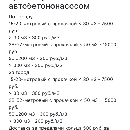
автобетононасосом
По городу
15-20-метровый с прокачкой < 30 м3 - 7500
руб.
> 30 м3 - 300 руб./м3
28-52-метровый с прокачкой < 50 м3 - 15000
руб.
50…200 м3 - 300 руб./м3
> 300 м3 - 200 руб./м3
За город
15-20-метровый с прокачкой < 30 м3 - 7500
руб.
> 30 м3 - 300 руб./м3
28-52-метровый с прокачкой < 50 м3 - 15000
руб.
50…200 м3 - 300 руб./м3
> 300 м3 - 200 руб./м3
Доставка за пределами кольца 500 руб. за