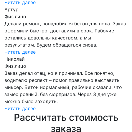
Читать далее
Артур
Физ.лицо
Делали ремонт, понадобился бетон для пола. Заказ
оформили быстро, доставили в срок. Рабочие
остались довольны качеством, а мы —
результатом. Будем обращаться снова.
Читать далее
Николай
Физ.лицо
Заказ делал отец, но я принимал. Всё понятно,
водителю респект – помог правильно выставить
миксер. Бетон нормальный, рабочие сказали, что
замес ровный, без сюрпризов. Через 3 дня уже
можно было заходить.
Читать далее
Рассчитать стоимость
заказа