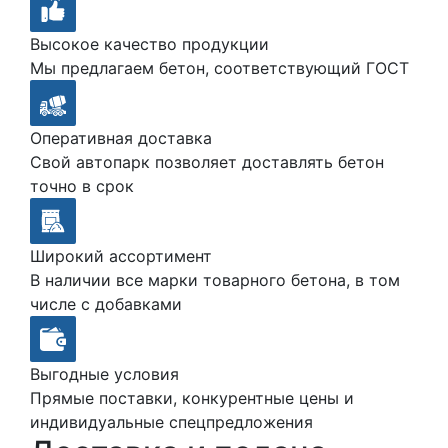
Высокое качество продукции
Мы предлагаем бетон, соответствующий ГОСТ
Оперативная доставка
Свой автопарк позволяет доставлять бетон
точно в срок
Широкий ассортимент
В наличии все марки товарного бетона, в том
числе с добавками
Выгодные условия
Прямые поставки, конкурентные цены и
индивидуальные спецпредложения