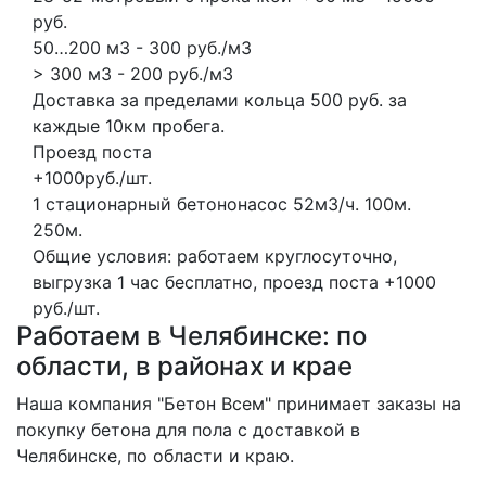
руб.
50…200 м3 - 300 руб./м3
> 300 м3 - 200 руб./м3
Доставка за пределами кольца 500 руб. за
каждые 10км пробега.
Проезд поста
+1000руб./шт.
1 стационарный бетононасос
52м3/ч.
100м.
250м.
Общие условия: работаем круглосуточно,
выгрузка 1 час бесплатно, проезд поста +1000
руб./шт.
Работаем в Челябинске: по
области, в районах и крае
Наша компания "Бетон Всем" принимает заказы на
покупку бетона для пола с доставкой в
Челябинске, по области и краю.