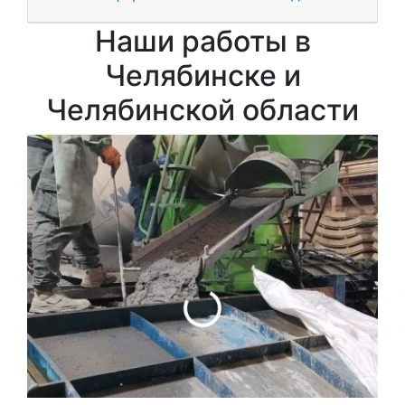
Наши работы в
Челябинске и
Челябинской области