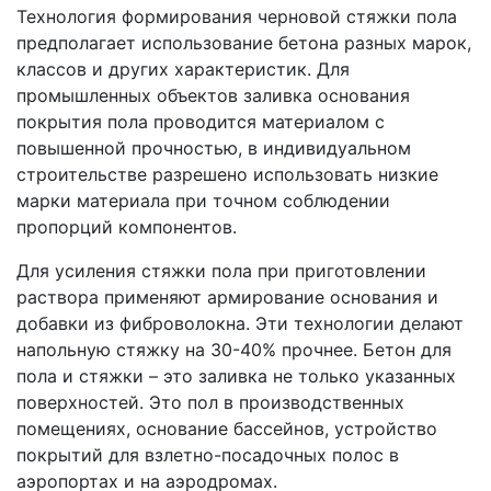
Технология формирования черновой стяжки пола
предполагает использование бетона разных марок,
классов и других характеристик. Для
промышленных объектов заливка основания
покрытия пола проводится материалом с
повышенной прочностью, в индивидуальном
строительстве разрешено использовать низкие
марки материала при точном соблюдении
пропорций компонентов.
Для усиления стяжки пола при приготовлении
раствора применяют армирование основания и
добавки из фиброволокна. Эти технологии делают
напольную стяжку на 30-40% прочнее. Бетон для
пола и стяжки – это заливка не только указанных
поверхностей. Это пол в производственных
помещениях, основание бассейнов, устройство
покрытий для взлетно-посадочных полос в
аэропортах и на аэродромах.