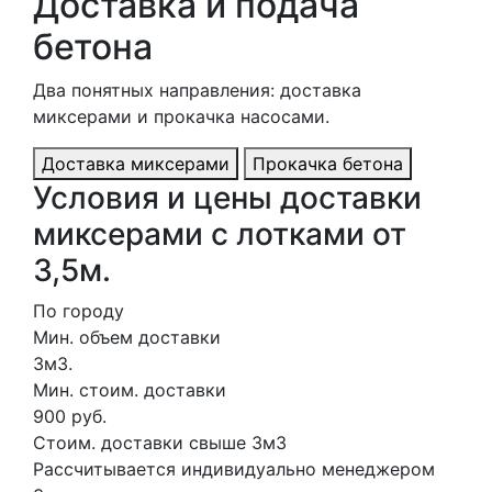
Доставка и подача
бетона
Два понятных направления: доставка
миксерами и прокачка насосами.
Доставка миксерами
Прокачка бетона
Условия и цены доставки
миксерами с лотками от
3,5м.
По городу
Мин. объем доставки
3м3.
Мин. стоим. доставки
900 руб.
Стоим. доставки свыше 3м3
Рассчитывается индивидуально менеджером