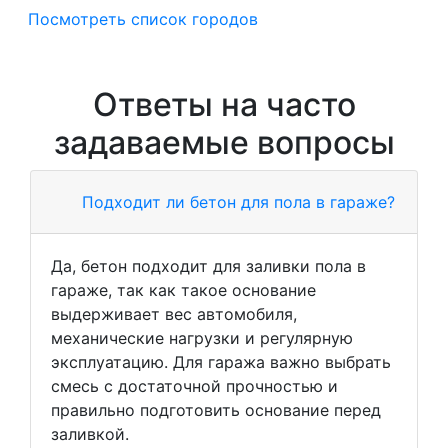
Посмотреть список городов
Ответы на часто
задаваемые вопросы
Подходит ли бетон для пола в гараже?
Да, бетон подходит для заливки пола в
гараже, так как такое основание
выдерживает вес автомобиля,
механические нагрузки и регулярную
эксплуатацию. Для гаража важно выбрать
смесь с достаточной прочностью и
правильно подготовить основание перед
заливкой.