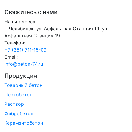
Свяжитесь с нами
Наши адреса:
г. Челябинск, ул. Асфальтная Станция 19, ул.
Асфальтная Станция 19
Телефон:
+7 (351) 711-15-09
Email:
info@beton-74.ru
Продукция
Товарный бетон
Пескобетон
Раствор
Фибробетон
Керамзитобетон