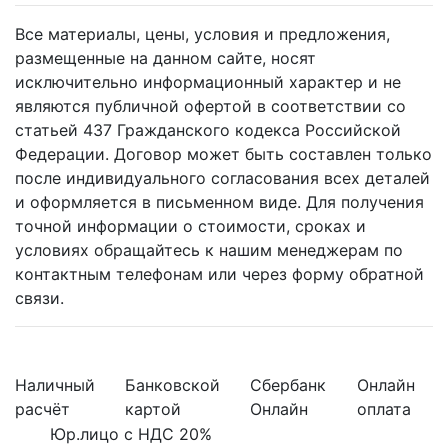
Все материалы, цены, условия и предложения,
размещенные на данном сайте, носят
исключительно информационный характер и не
являются публичной офертой в соответствии со
статьей 437 Гражданского кодекса Российской
Федерации. Договор может быть составлен только
после индивидуального согласования всех деталей
и оформляется в письменном виде. Для получения
точной информации о стоимости, сроках и
условиях обращайтесь к нашим менеджерам по
контактным телефонам или через форму обратной
связи.
Наличный
Банковской
Сбербанк
Онлайн
расчёт
картой
Онлайн
оплата
Юр.лицо с НДС 20%