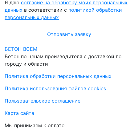
Я даю
согласие на обработку моих персональных
данных
в соответствии с
политикой обработки
персональных данных
Отправить заявку
БЕТОН ВСЕМ
Бетон по ценам производителя с доставкой по
городу и области
Политика обработки персональных данных
Политика использования файлов cookies
Пользовательское соглашение
Карта сайта
Мы принимаем к оплате