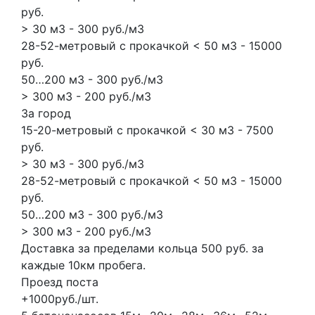
руб.
> 30 м3 - 300 руб./м3
28-52-метровый с прокачкой < 50 м3 - 15000
руб.
50…200 м3 - 300 руб./м3
> 300 м3 - 200 руб./м3
За город
15-20-метровый с прокачкой < 30 м3 - 7500
руб.
> 30 м3 - 300 руб./м3
28-52-метровый с прокачкой < 50 м3 - 15000
руб.
50…200 м3 - 300 руб./м3
> 300 м3 - 200 руб./м3
Доставка за пределами кольца 500 руб. за
каждые 10км пробега.
Проезд поста
+1000руб./шт.