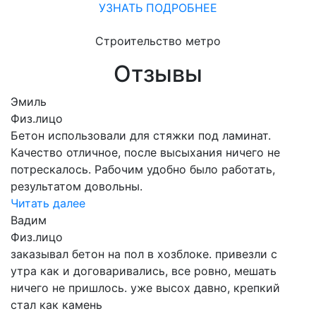
УЗНАТЬ ПОДРОБНЕЕ
Строительство метро
Отзывы
Эмиль
Физ.лицо
Бетон использовали для стяжки под ламинат.
Качество отличное, после высыхания ничего не
потрескалось. Рабочим удобно было работать,
результатом довольны.
Читать далее
Вадим
Физ.лицо
заказывал бетон на пол в хозблоке. привезли с
утра как и договаривались, все ровно, мешать
ничего не пришлось. уже высох давно, крепкий
стал как камень