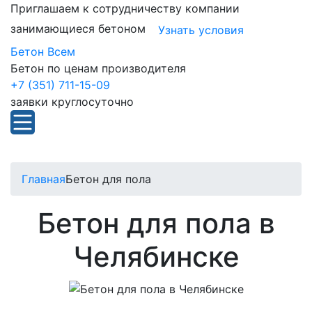
Приглашаем к сотрудничеству компании
занимающиеся бетоном
Узнать условия
Бетон Всем
Бетон по ценам производителя
+7 (351) 711-15-09
заявки круглосуточно
Главная
Бетон для пола
Бетон для пола в
Челябинске