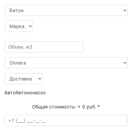
Автобетононасос
Общая стоимость:
+ 0 руб.
*