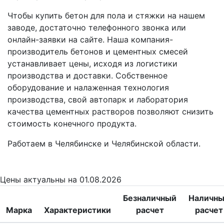
Чтобы купить бетон для пола и стяжки на нашем
заводе, достаточно телефонного звонка или
онлайн-заявки на сайте. Наша компания-
производитель бетонов и цементных смесей
устанавливает цены, исходя из логистики
производства и доставки. Собственное
оборудование и налаженная технология
производства, свой автопарк и лаборатория
качества цементных растворов позволяют снизить
стоимость конечного продукта.
Работаем в Челябинске и Челябинской области.
Цены
актуальны на 01.08.2026
Безналичный
Наличн
Марка
Характеристики
расчет
расчет