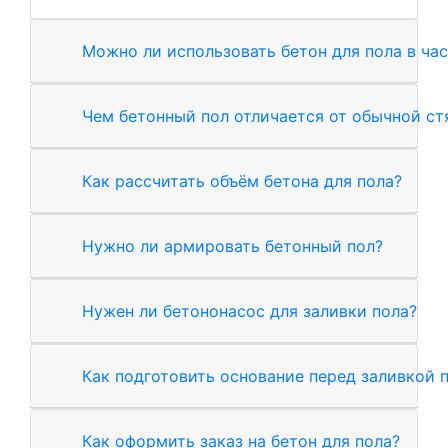
Можно ли использовать бетон для пола в ча
Чем бетонный пол отличается от обычной с
Как рассчитать объём бетона для пола?
Нужно ли армировать бетонный пол?
Нужен ли бетононасос для заливки пола?
Как подготовить основание перед заливкой 
Как оформить заказ на бетон для пола?