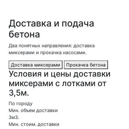
Доставка и подача
бетона
Два понятных направления: доставка
миксерами и прокачка насосами.
Доставка миксерами
Прокачка бетона
Условия и цены доставки
миксерами с лотками от
3,5м.
По городу
Мин. объем доставки
3м3.
Мин. стоим. доставки