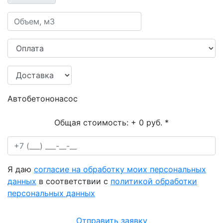
Автобетононасос
Общая стоимость:
+ 0 руб.
*
Я даю
согласие на обработку моих персональных
данных
в соответствии с
политикой обработки
персональных данных
Отправить заявку