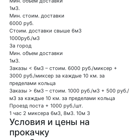
Мин. объем доставки
1м3.
Мин. стоим. доставки
6000 руб.
Стоим. доставки свыше 6м3
1000руб./м3
За город
Мин. объем доставки
1м3.
Заказы < 6м3 – стоим. 6000 руб./миксер +
3000 руб./миксер за каждые 10 км. за
пределами кольца
Заказы > 6м3 – стоим. 1000 руб./м3 + 500 руб./
м3 за каждые 10 км. за пределами кольца
Проезд поста + 1000 руб./шт.
1 час
2 миксера
6м3, 8м3.
10м
3
Условия и цены на
прокачку