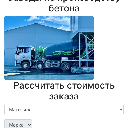
бетона
Рассчитать стоимость
заказа