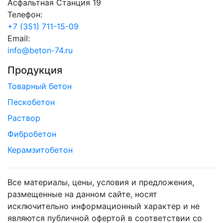
Асфальтная Станция 19
Телефон:
+7 (351) 711-15-09
Email:
info@beton-74.ru
Продукция
Товарный бетон
Пескобетон
Раствор
Фибробетон
Керамзитобетон
Все материалы, цены, условия и предложения,
размещенные на данном сайте, носят
исключительно информационный характер и не
являются публичной офертой в соответствии со