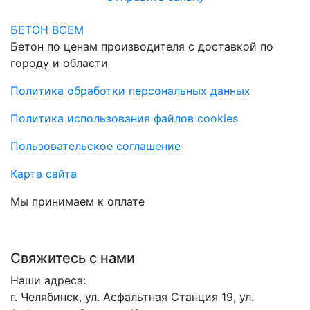
БЕТОН ВСЕМ
Бетон по ценам производителя с доставкой по
городу и области
Политика обработки персональных данных
Политика использования файлов cookies
Пользовательское соглашение
Карта сайта
Мы принимаем к оплате
Свяжитесь с нами
Наши адреса:
г. Челябинск, ул. Асфальтная Станция 19, ул.