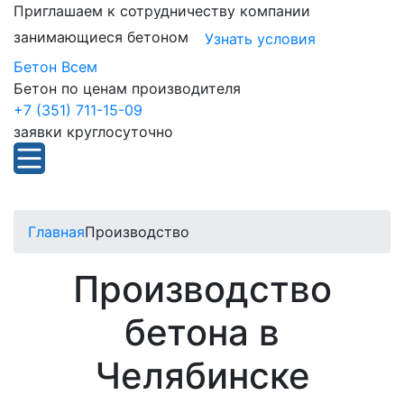
Приглашаем к сотрудничеству компании
занимающиеся бетоном
Узнать условия
Бетон Всем
Бетон по ценам производителя
+7 (351) 711-15-09
заявки круглосуточно
Главная
Производство
Производство
бетона в
Челябинске