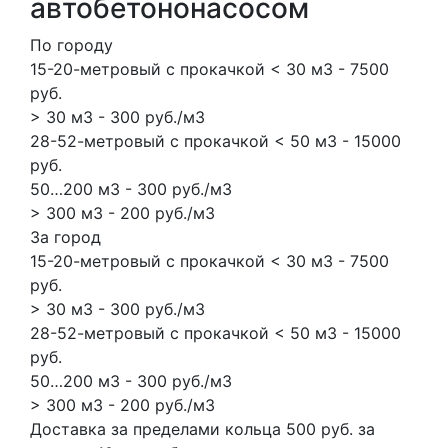
автобетононасосом
По городу
15-20-метровый с прокачкой < 30 м3 - 7500
руб.
> 30 м3 - 300 руб./м3
28-52-метровый с прокачкой < 50 м3 - 15000
руб.
50…200 м3 - 300 руб./м3
> 300 м3 - 200 руб./м3
За город
15-20-метровый с прокачкой < 30 м3 - 7500
руб.
> 30 м3 - 300 руб./м3
28-52-метровый с прокачкой < 50 м3 - 15000
руб.
50…200 м3 - 300 руб./м3
> 300 м3 - 200 руб./м3
Доставка за пределами кольца 500 руб. за