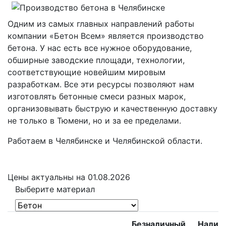
Одним из самых главных направлений работы
компании «Бетон Всем» является производство
бетона. У нас есть все нужное оборудование,
обширные заводские площади, технологии,
соответствующие новейшим мировым
разработкам. Все эти ресурсы позволяют нам
изготовлять бетонные смеси разных марок,
организовывать быструю и качественную доставку
не только в Тюмени, но и за ее пределами.
Работаем в Челябинске и Челябинской области.
Цены
актуальны на 01.08.2026
Выберите материал
Безналичный
Налич