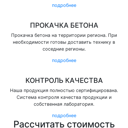
подробнее
ПРОКАЧКА БЕТОНА
Прокачка бетона на территории региона. При
необходимости готовы доставить технику в
соседние регионы.
подробнее
КОНТРОЛЬ КАЧЕСТВА
Наша продукция полностью сертифицирована.
Система контроля качества продукции и
собственная лаборатория.
подробнее
Рассчитать стоимость