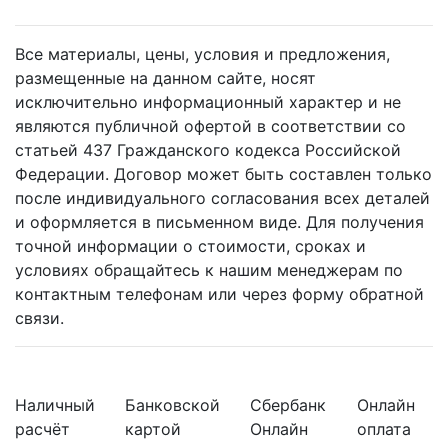
Все материалы, цены, условия и предложения,
размещенные на данном сайте, носят
исключительно информационный характер и не
являются публичной офертой в соответствии со
статьей 437 Гражданского кодекса Российской
Федерации. Договор может быть составлен только
после индивидуального согласования всех деталей
и оформляется в письменном виде. Для получения
точной информации о стоимости, сроках и
условиях обращайтесь к нашим менеджерам по
контактным телефонам или через форму обратной
связи.
Наличный
Банковской
Сбербанк
Онлайн
расчёт
картой
Онлайн
оплата