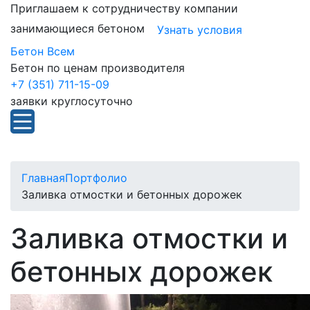
Приглашаем к сотрудничеству компании
занимающиеся бетоном
Узнать условия
Бетон Всем
Бетон по ценам производителя
+7 (351) 711-15-09
заявки круглосуточно
Главная
Портфолио
Заливка отмостки и бетонных дорожек
Заливка отмостки и
бетонных дорожек