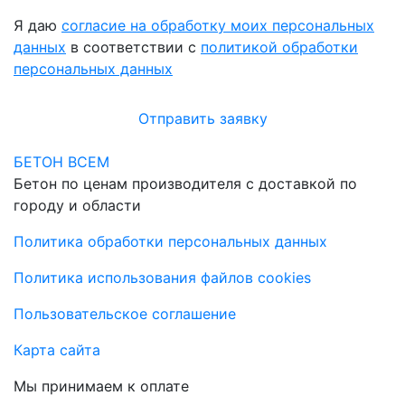
Я даю
согласие на обработку моих персональных
данных
в соответствии с
политикой обработки
персональных данных
Отправить заявку
БЕТОН ВСЕМ
Бетон по ценам производителя с доставкой по
городу и области
Политика обработки персональных данных
Политика использования файлов cookies
Пользовательское соглашение
Карта сайта
Мы принимаем к оплате