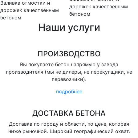
Заливка отмостки и
дорожек качественным
дорожек качественным
бетоном
бетоном
Наши услуги
ПРОИЗВОДСТВО
Вы покупаете бетон напрямую у завода
производителя (мы не дилеры, не перекупщики, не
перевозчики).
подробнее
ДОСТАВКА БЕТОНА
Доставка по городу и области, по цене, которая
ниже рыночной. Широкий географический охват.