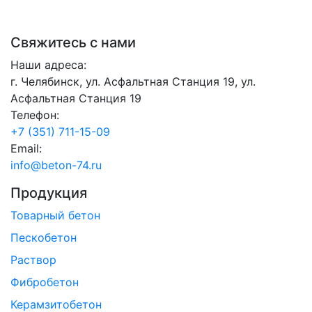
Свяжитесь с нами
Наши адреса:
г. Челябинск, ул. Асфальтная Станция 19, ул.
Асфальтная Станция 19
Телефон:
+7 (351) 711-15-09
Email:
info@beton-74.ru
Продукция
Товарный бетон
Пескобетон
Раствор
Фибробетон
Керамзитобетон