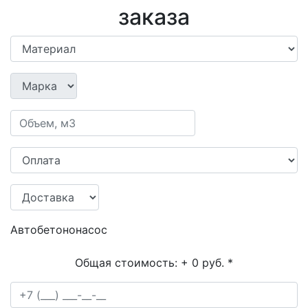
заказа
Автобетононасос
Общая стоимость:
+ 0 руб.
*