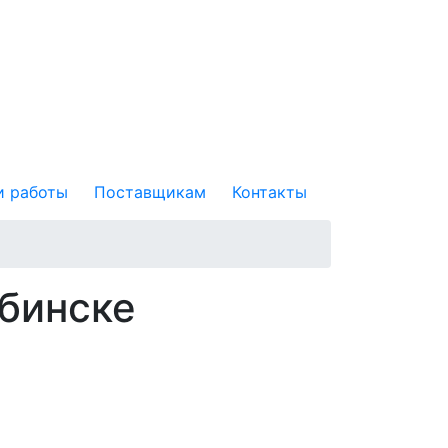
 работы
Поставщикам
Контакты
ябинске