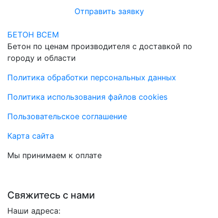
Отправить заявку
БЕТОН ВСЕМ
Бетон по ценам производителя с доставкой по
городу и области
Политика обработки персональных данных
Политика использования файлов cookies
Пользовательское соглашение
Карта сайта
Мы принимаем к оплате
Свяжитесь с нами
Наши адреса: