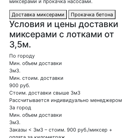
миксерами и прокачка насосами.
Доставка миксерами
Прокачка бетона
Условия и цены доставки
миксерами с лотками от
3,5м.
По городу
Мин. объем доставки
3м3.
Мин. стоим. доставки
900 руб.
Стоим. доставки свыше 3м3
Рассчитывается индивидуально менеджером
За город
Мин. объем доставки
3м3.
Заказы < 3м3 – стоим. 900 руб./миксер +
оплата за километраж.