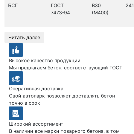
БСГ
ГОСТ
В30
241
7473-94
(М400)
Читать далее
Высокое качество продукции
Мы предлагаем бетон, соответствующий ГОСТ
Оперативная доставка
Свой автопарк позволяет доставлять бетон
точно в срок
Широкий ассортимент
В наличии все марки товарного бетона, в том