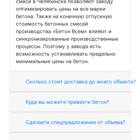
смеси в Челябинске позволяют заводу
оптимизировать цены на все марки
бетона. Также на конечную отпускную
стоимость бетонных смесей
производства «Бетон Всем» влияют и
синхронизированные производственные
процессы. Поэтому у завода есть
возможность устанавливать предельно
минимальные цены на бетон.
Сколько стоит доставка до моего объекта?
Куда вы можете привезти бетон?
Сделаете спецпредложение от объема?