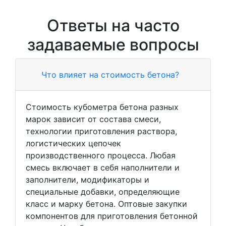
Ответы на часто
задаваемые вопросы
Что влияет на стоимость бетона?
Стоимость кубометра бетона разных
марок зависит от состава смеси,
технологии приготовления раствора,
логистических цепочек
производственного процесса. Любая
смесь включает в себя наполнители и
заполнители, модификаторы и
специальные добавки, определяющие
класс и марку бетона. Оптовые закупки
компонентов для приготовления бетонной