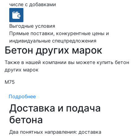
числе с добавками
Выгодные условия
Прямые поставки, конкурентные цены и
индивидуальные спецпредложения
Бетон других марок
Также в нашей компании вы можете купить бетон
других марок
М75
М
Подробнее
Доставка и подача
бетона
Два понятных направления: доставка