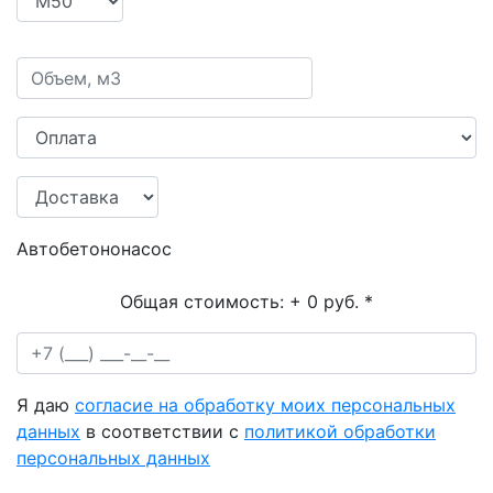
Автобетононасос
Общая стоимость:
+ 0 руб.
*
Я даю
согласие на обработку моих персональных
данных
в соответствии с
политикой обработки
персональных данных