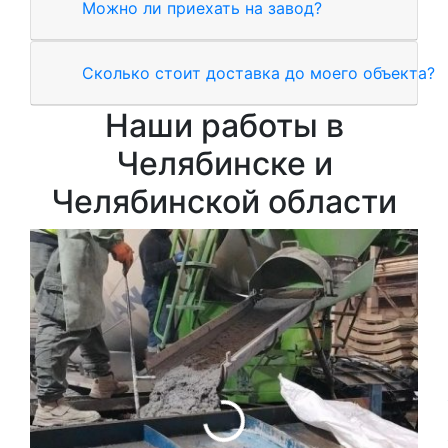
Можно ли приехать на завод?
Сколько стоит доставка до моего объекта?
Наши работы в
Челябинске и
Челябинской области