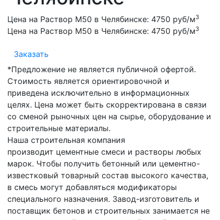
3
Цена на Раствор М50 в Челябинске:
4750 руб/м
3
Цена на Раствор М50 в Челябинске:
4750 руб/м
Заказать
*Предложение не является публичной офертой.
Стоимость является ориентировочной и
приведена исключительно в информационных
целях. Цена может быть скорректирована в связи
со сменой рыночных цен на сырье, оборудование и
строительные материалы.
Наша строительная компания
производит цементные смеси и растворы любых
марок. Чтобы получить бетонный или цементно-
известковый товарный состав высокого качества,
в смесь могут добавляться модификаторы
специального назначения. Завод-изготовитель и
поставщик бетонов и строительных занимается не