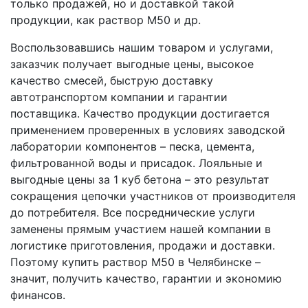
только продажей, но и доставкой такой
продукции, как раствор М50 и др.
Воспользовавшись нашим товаром и услугами,
заказчик получает выгодные цены, высокое
качество смесей, быструю доставку
автотранспортом компании и гарантии
поставщика. Качество продукции достигается
применением проверенных в условиях заводской
лаборатории компонентов – песка, цемента,
фильтрованной воды и присадок. Лояльные и
выгодные цены за 1 куб бетона – это результат
сокращения цепочки участников от производителя
до потребителя. Все посреднические услуги
заменены прямым участием нашей компании в
логистике приготовления, продажи и доставки.
Поэтому купить раствор M50 в Челябинске –
значит, получить качество, гарантии и экономию
финансов.