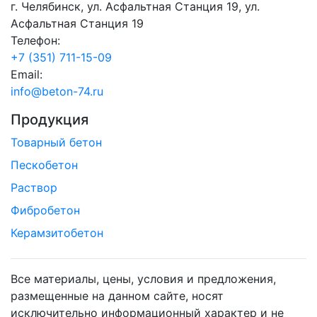
г. Челябинск, ул. Асфальтная Станция 19, ул.
Асфальтная Станция 19
Телефон:
+7 (351) 711-15-09
Email:
info@beton-74.ru
Продукция
Товарный бетон
Пескобетон
Раствор
Фибробетон
Керамзитобетон
Все материалы, цены, условия и предложения,
размещенные на данном сайте, носят
исключительно информационный характер и не