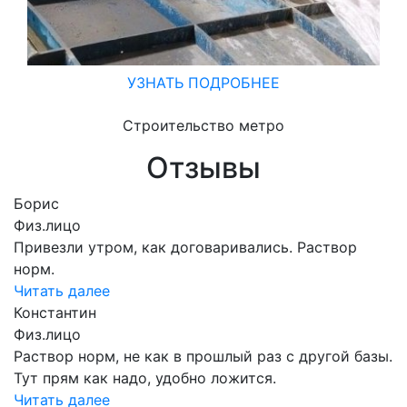
УЗНАТЬ ПОДРОБНЕЕ
Строительство метро
Отзывы
Борис
Физ.лицо
Привезли утром, как договаривались. Раствор
норм.
Читать далее
Константин
Физ.лицо
Раствор норм, не как в прошлый раз с другой базы.
Тут прям как надо, удобно ложится.
Читать далее