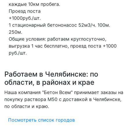
каждые 10км пробега.
Проезд поста
+1000руб./шт.
1 стационарный бетононасос
52м3/ч.
100м.
250м.
Общие условия: работаем круглосуточно,
выгрузка 1 час бесплатно, проезд поста +1000
руб./шт.
Работаем в Челябинске: по
области, в районах и крае
Наша компания "Бетон Всем" принимает заказы на
покупку раствора M50 с доставкой в Челябинске,
по области и краю.
Посмотреть список городов