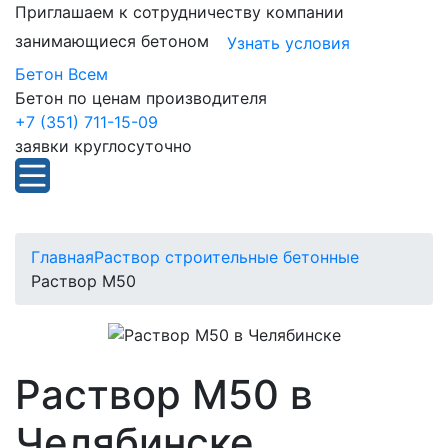
Приглашаем к сотрудничеству компании
занимающиеся бетоном
Узнать условия
Бетон Всем
Бетон по ценам производителя
+7 (351) 711-15-09
заявки круглосуточно
Главная
Раствор строительные бетонные
Раствор М50
Раствор М50 в
Челябинске