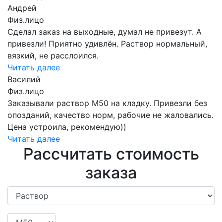
Андрей
Физ.лицо
Сделал заказ на выходные, думал не привезут. А
привезли! Приятно удивлён. Раствор нормальный,
вязкий, не расслоился.
Читать далее
Василий
Физ.лицо
Заказывали раствор М50 на кладку. Привезли без
опозданий, качество норм, рабочие не жаловались.
Цена устроила, рекомендую))
Читать далее
Рассчитать стоимость
заказа