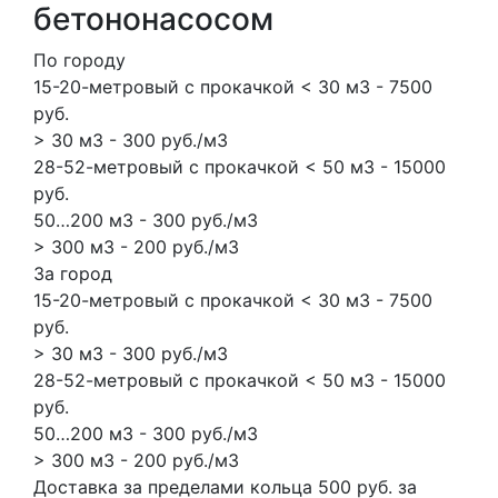
бетононасосом
По городу
15-20-метровый с прокачкой < 30 м3 - 7500
руб.
> 30 м3 - 300 руб./м3
28-52-метровый с прокачкой < 50 м3 - 15000
руб.
50…200 м3 - 300 руб./м3
> 300 м3 - 200 руб./м3
За город
15-20-метровый с прокачкой < 30 м3 - 7500
руб.
> 30 м3 - 300 руб./м3
28-52-метровый с прокачкой < 50 м3 - 15000
руб.
50…200 м3 - 300 руб./м3
> 300 м3 - 200 руб./м3
Доставка за пределами кольца 500 руб. за