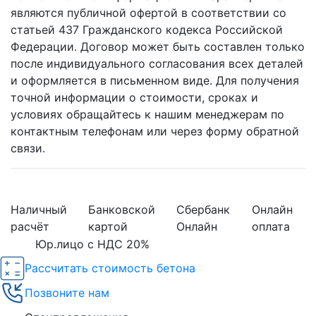
являются публичной офертой в соответствии со
статьей 437 Гражданского кодекса Российской
Федерации. Договор может быть составлен только
после индивидуального согласования всех деталей
и оформляется в письменном виде. Для получения
точной информации о стоимости, сроках и
условиях обращайтесь к нашим менеджерам по
контактным телефонам или через форму обратной
связи.
Наличный
Банковской
Сбербанк
Онлайн
расчёт
картой
Онлайн
оплата
Юр.лицо с НДС 20%
Рассчитать стоимость бетона
Позвоните нам