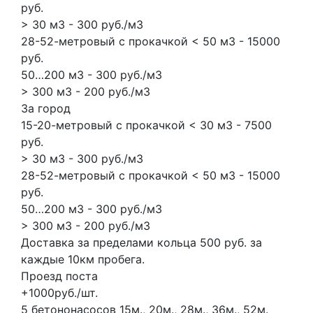
руб.
> 30 м3 - 300 руб./м3
28-52-метровый с прокачкой < 50 м3 - 15000
руб.
50…200 м3 - 300 руб./м3
> 300 м3 - 200 руб./м3
За город
15-20-метровый с прокачкой < 30 м3 - 7500
руб.
> 30 м3 - 300 руб./м3
28-52-метровый с прокачкой < 50 м3 - 15000
руб.
50…200 м3 - 300 руб./м3
> 300 м3 - 200 руб./м3
Доставка за пределами кольца 500 руб. за
каждые 10км пробега.
Проезд поста
+1000руб./шт.
5 бетононасосов
15м., 20м., 28м., 36м., 52м.