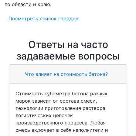
по области и краю.
Посмотреть список городов
Ответы на часто
задаваемые вопросы
Что влияет на стоимость бетона?
Стоимость кубометра бетона разных
марок зависит от состава смеси,
технологии приготовления раствора,
логистических цепочек
производственного процесса. Любая
смесь включает в себя наполнители и