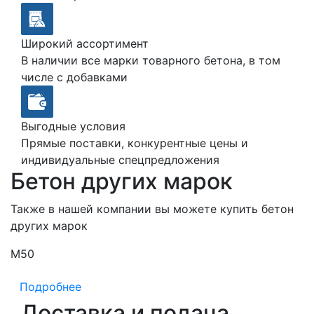
Широкий ассортимент
В наличии все марки товарного бетона, в том
числе с добавками
Выгодные условия
Прямые поставки, конкурентные цены и
индивидуальные спецпредложения
Бетон других марок
Также в нашей компании вы можете купить бетон
других марок
М50
М
Подробнее
Доставка и подача