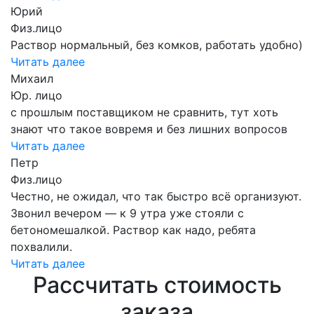
Юрий
Физ.лицо
Раствор нормальный, без комков, работать удобно)
Читать далее
Михаил
Юр. лицо
с прошлым поставщиком не сравнить, тут хоть
знают что такое вовремя и без лишних вопросов
Читать далее
Петр
Физ.лицо
Честно, не ожидал, что так быстро всё организуют.
Звонил вечером — к 9 утра уже стояли с
бетономешалкой. Раствор как надо, ребята
похвалили.
Читать далее
Рассчитать стоимость
заказа