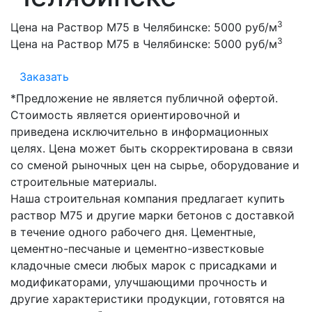
3
Цена на Раствор М75 в Челябинске:
5000 руб/м
3
Цена на Раствор М75 в Челябинске:
5000 руб/м
Заказать
*Предложение не является публичной офертой.
Стоимость является ориентировочной и
приведена исключительно в информационных
целях. Цена может быть скорректирована в связи
со сменой рыночных цен на сырье, оборудование и
строительные материалы.
Наша строительная компания предлагает купить
раствор М75 и другие марки бетонов с доставкой
в течение одного рабочего дня. Цементные,
цементно-песчаные и цементно-известковые
кладочные смеси любых марок с присадками и
модификаторами, улучшающими прочность и
другие характеристики продукции, готовятся на