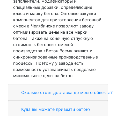
заполнители, модификаторы и
специальные добавки, определяющие
класс и марку бетона. Оптовые закупки
компонентов для приготовления бетонной
смеси в Челябинске позволяют заводу
оптимизировать цены на все марки
бетона. Также на конечную отпускную
стоимость бетонных смесей
производства «Бетон Всем» влияют и
синхронизированные производственные
процессы. Поэтому у завода есть
возможность устанавливать предельно
минимальные цены на бетон.
Сколько стоит доставка до моего объекта?
Куда вы можете привезти бетон?