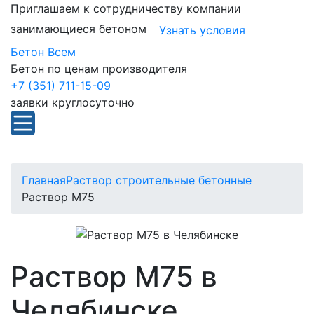
Приглашаем к сотрудничеству компании
занимающиеся бетоном
Узнать условия
Бетон Всем
Бетон по ценам производителя
+7 (351) 711-15-09
заявки круглосуточно
Главная
Раствор строительные бетонные
Раствор М75
Раствор М75 в
Челябинске