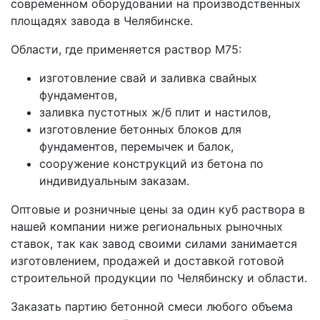
современном оборудовании на производственных
площадях завода в Челябинске.
Области, где применяется раствор M75:
изготовление свай и заливка свайных
фундаментов,
заливка пустотных ж/б плит и настилов,
изготовление бетонных блоков для
фундаментов, перемычек и балок,
сооружение конструкций из бетона по
индивидуальным заказам.
Оптовые и розничные цены за один куб раствора в
нашей компании ниже региональных рыночных
ставок, так как завод своими силами занимается
изготовлением, продажей и доставкой готовой
строительной продукции по Челябинску и области.
Заказать партию бетонной смеси любого объема