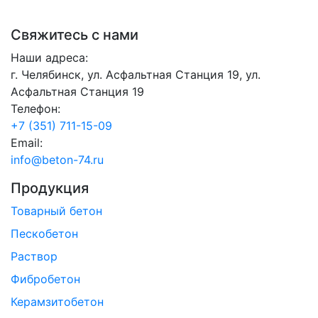
Свяжитесь с нами
Наши адреса:
г. Челябинск, ул. Асфальтная Станция 19, ул.
Асфальтная Станция 19
Телефон:
+7 (351) 711-15-09
Email:
info@beton-74.ru
Продукция
Товарный бетон
Пескобетон
Раствор
Фибробетон
Керамзитобетон