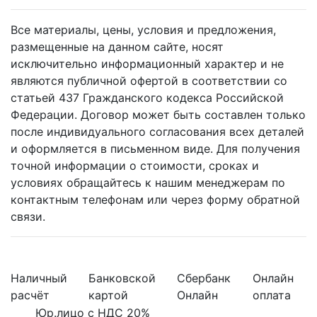
Все материалы, цены, условия и предложения,
размещенные на данном сайте, носят
исключительно информационный характер и не
являются публичной офертой в соответствии со
статьей 437 Гражданского кодекса Российской
Федерации. Договор может быть составлен только
после индивидуального согласования всех деталей
и оформляется в письменном виде. Для получения
точной информации о стоимости, сроках и
условиях обращайтесь к нашим менеджерам по
контактным телефонам или через форму обратной
связи.
Наличный
Банковской
Сбербанк
Онлайн
расчёт
картой
Онлайн
оплата
Юр.лицо с НДС 20%