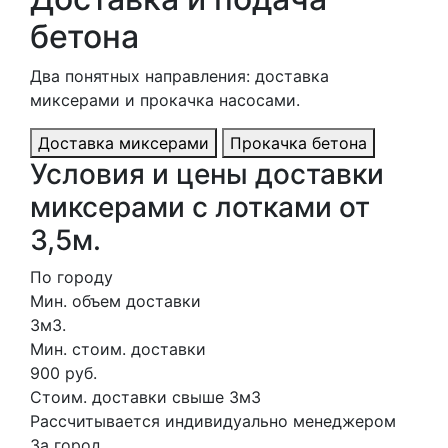
бетона
Два понятных направления: доставка
миксерами и прокачка насосами.
Доставка миксерами
Прокачка бетона
Условия и цены доставки
миксерами с лотками от
3,5м.
По городу
Мин. объем доставки
3м3.
Мин. стоим. доставки
900 руб.
Стоим. доставки свыше 3м3
Рассчитывается индивидуально менеджером
За город