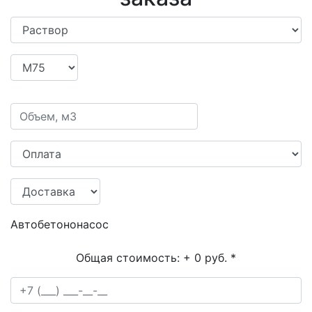
Автобетононасос
Общая стоимость:
+ 0 руб.
*