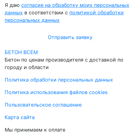
Я даю
согласие на обработку моих персональных
данных
в соответствии с
политикой обработки
персональных данных
Отправить заявку
БЕТОН ВСЕМ
Бетон по ценам производителя с доставкой по
городу и области
Политика обработки персональных данных
Политика использования файлов cookies
Пользовательское соглашение
Карта сайта
Мы принимаем к оплате