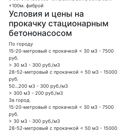
+100м.
фиброй
Условия и цены на
прокачку стационарным
бетононасосом
По городу
15-20-метровый с прокачкой < 30 м3 - 7500
руб.
> 30 м3 - 300 руб./м3
28-52-метровый с прокачкой < 50 м3 - 15000
руб.
50…200 м3 - 300 руб./м3
> 300 м3 - 200 руб./м3
За город
15-20-метровый с прокачкой < 30 м3 - 7500
руб.
> 30 м3 - 300 руб./м3
28-52-метровый с прокачкой < 50 м3 - 15000