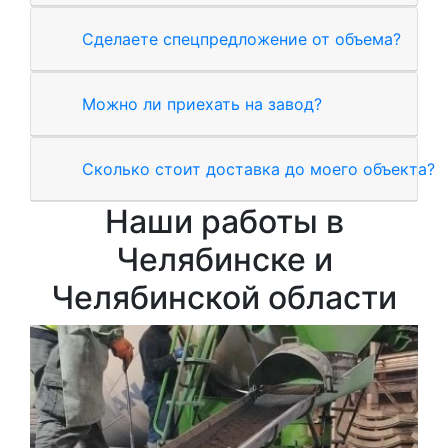
Сделаете спецпредложение от объема?
Можно ли приехать на завод?
Сколько стоит доставка до моего объекта?
Наши работы в
Челябинске и
Челябинской области