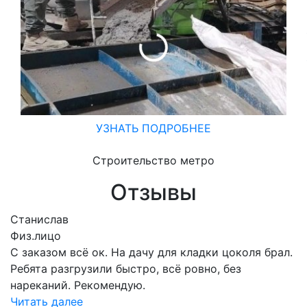
УЗНАТЬ ПОДРОБНЕЕ
Строительство метро
Отзывы
Станислав
Физ.лицо
С заказом всё ок. На дачу для кладки цоколя брал.
Ребята разгрузили быстро, всё ровно, без
нареканий. Рекомендую.
Читать далее